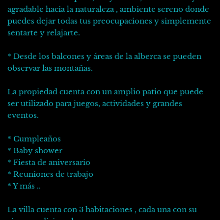
agradable hacia la naturaleza , ambiente sereno donde
puedes dejar todas tus preocupaciones y simplemente
sentarte y relajarte.
* Desde los balcones y áreas de la alberca se pueden
observar las montañas.
La propiedad cuenta con un amplio patio que puede
ser utilizado para juegos, actividades y grandes
eventos.
* Cumpleaños
* Baby shower
* Fiesta de aniversario
* Reuniones de trabajo
* Y más ..
La villa cuenta con 3 habitaciones , cada una con su