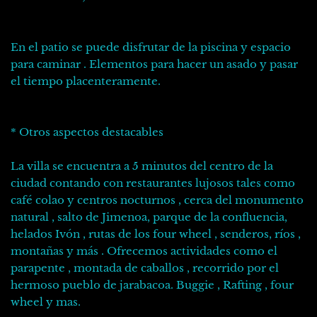
En el patio se puede disfrutar de la piscina y espacio
para caminar . Elementos para hacer un asado y pasar
el tiempo placenteramente.
* Otros aspectos destacables
La villa se encuentra a 5 minutos del centro de la
ciudad contando con restaurantes lujosos tales como
café colao y centros nocturnos , cerca del monumento
natural , salto de Jimenoa, parque de la confluencia,
helados Ivón , rutas de los four wheel , senderos, ríos ,
montañas y más . Ofrecemos actividades como el
parapente , montada de caballos , recorrido por el
hermoso pueblo de jarabacoa. Buggie , Rafting , four
wheel y mas.