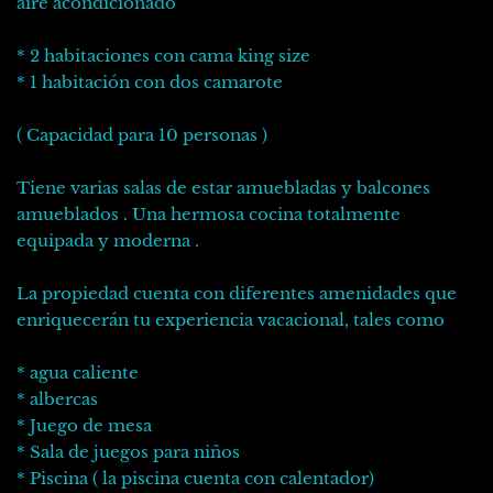
aire acondicionado
* 2 habitaciones con cama king size
* 1 habitación con dos camarote
( Capacidad para 10 personas )
Tiene varias salas de estar amuebladas y balcones
amueblados . Una hermosa cocina totalmente
equipada y moderna .
La propiedad cuenta con diferentes amenidades que
enriquecerán tu experiencia vacacional, tales como
* agua caliente
* albercas
* Juego de mesa
* Sala de juegos para niños
* Piscina ( la piscina cuenta con calentador)