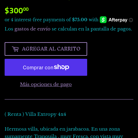
$300
$300.00
00
Los
gastos de envío
se calculan en la pantalla de pagos.
AGREGAR AL CARRITO
Más opciones de pago
( Renta ) Villa Extropy 4x4
Hermosa villa, ubicada en jarabacoa. En una zona
sumamente Tranquila , muy Fresca, con vista muy