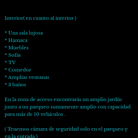
Interior( en cuanto al interior )
* Una sala lujosa
* Hamaca
* Muebles
* Sofás
* TV
* Comedor
* Amplias ventanas
* 3 baños
En la zona de acceso encontrarás un amplio jardín
junto a un parqueo sumamente amplio con capacidad
para más de 10 vehículos .
( Tenemos cámara de seguridad solo en el parqueo y
en la entrada )