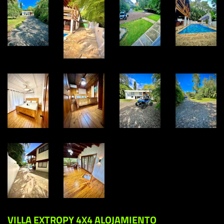
VILLA EXTROPY 4X4 ALOJAMIENTO